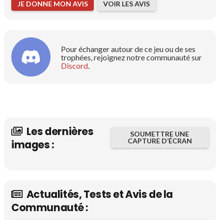
JE DONNE MON AVIS
VOIR LES AVIS
Pour échanger autour de ce jeu ou de ses
trophées, rejoignez notre communauté sur
Discord
.
Les dernières
SOUMETTRE UNE
CAPTURE D’ÉCRAN
images :
Actualités, Tests et Avis de la
Communauté :