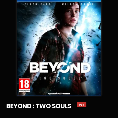
BEYOND : TWO SOULS
PS4