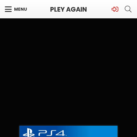
PLEY AGAIN
MENU