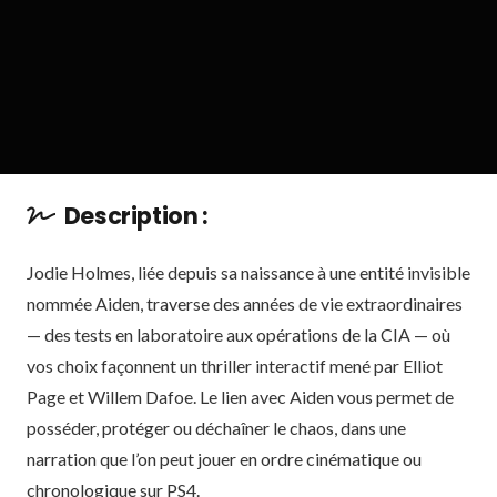
Description :
Jodie Holmes, liée depuis sa naissance à une entité invisible
nommée Aiden, traverse des années de vie extraordinaires
— des tests en laboratoire aux opérations de la CIA — où
vos choix façonnent un thriller interactif mené par Elliot
Page et Willem Dafoe. Le lien avec Aiden vous permet de
posséder, protéger ou déchaîner le chaos, dans une
narration que l’on peut jouer en ordre cinématique ou
chronologique sur PS4.