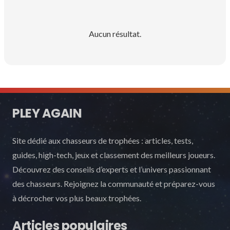
Aucun résultat.
PLEY AGAIN
Site dédié aux chasseurs de trophées : articles, tests,
guides, high-tech, jeux et classement des meilleurs joueurs.
Découvrez des conseils d’experts et l’univers passionnant
des chasseurs. Rejoignez la communauté et préparez-vous
à décrocher vos plus beaux trophées.
Articles populaires