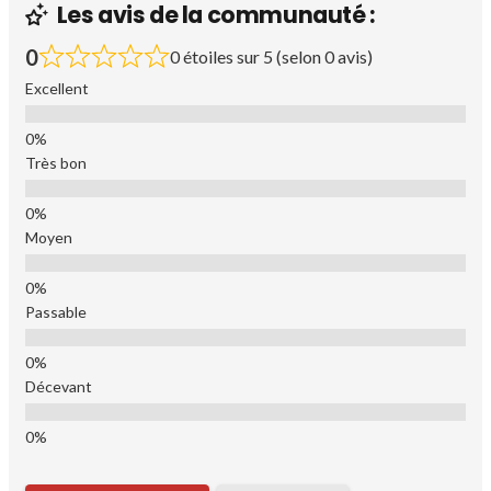
Les avis de la communauté :
0
0 étoiles sur 5 (selon 0 avis)
Excellent
Très bon
Moyen
Passable
Décevant