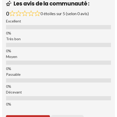
Les avis de la communauté :
0
0 étoiles sur 5 (selon 0 avis)
Excellent
Très bon
Moyen
Passable
Décevant