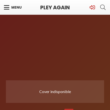
PLEY AGAIN
MENU
Cover indisponible