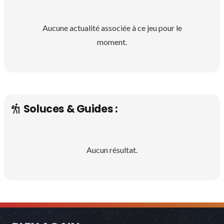
Aucune actualité associée à ce jeu pour le
moment.
Soluces & Guides :
Aucun résultat.