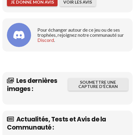
JE DONNE MON AVIS
VOIR LES AVIS
Pour échanger autour de ce jeu ou de ses
trophées, rejoignez notre communauté sur
Discord
.
Les dernières
SOUMETTRE UNE
CAPTURE D’ÉCRAN
images :
Actualités, Tests et Avis de la
Communauté :