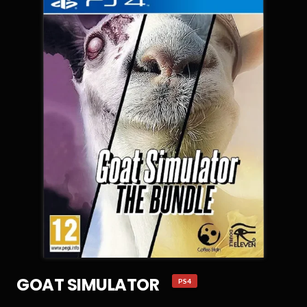
GOAT SIMULATOR
PS4