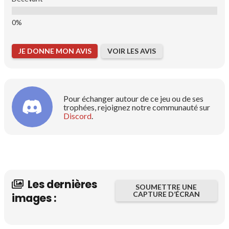
JE DONNE MON AVIS
VOIR LES AVIS
Pour échanger autour de ce jeu ou de ses
trophées, rejoignez notre communauté sur
Discord
.
Les dernières
SOUMETTRE UNE
CAPTURE D’ÉCRAN
images :