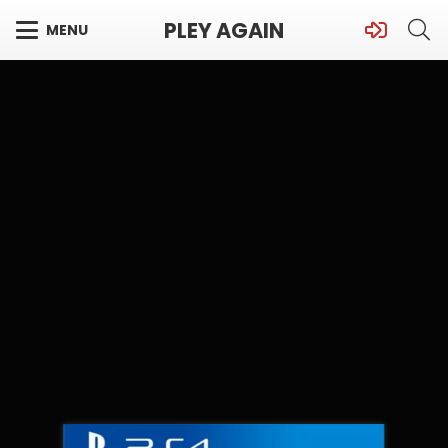
PLEY AGAIN
MENU