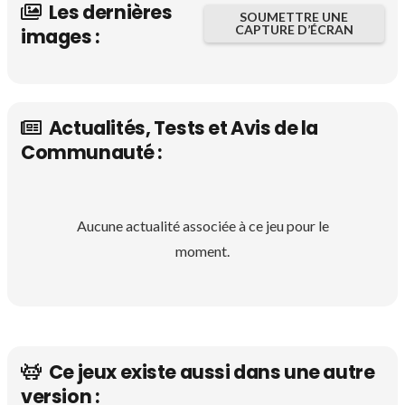
Les dernières
SOUMETTRE UNE
CAPTURE D’ÉCRAN
images :
Actualités, Tests et Avis de la
Communauté :
Aucune actualité associée à ce jeu pour le
moment.
Ce jeux existe aussi dans une autre
version :