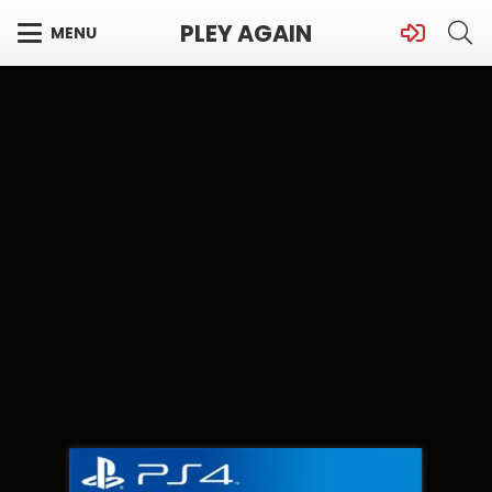
PLEY AGAIN
MENU