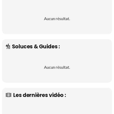
Aucun résultat.
Soluces & Guides :
Aucun résultat.
Les dernières vidéo :