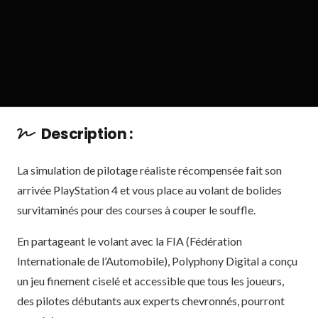
Description :
La simulation de pilotage réaliste récompensée fait son
arrivée PlayStation 4 et vous place au volant de bolides
survitaminés pour des courses à couper le souffle.
En partageant le volant avec la FIA (Fédération
Internationale de l’Automobile), Polyphony Digital a conçu
un jeu finement ciselé et accessible que tous les joueurs,
des pilotes débutants aux experts chevronnés, pourront