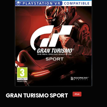
GRAN TURISMO SPORT
PS4