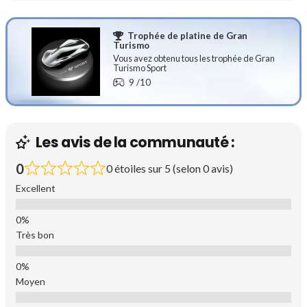
Trophée de platine de Gran
Turismo
Vous avez obtenu tous les trophée de Gran
Turismo Sport
9
/10
Les avis de la communauté :
0
0 étoiles sur 5 (selon 0 avis)
Excellent
Très bon
Moyen