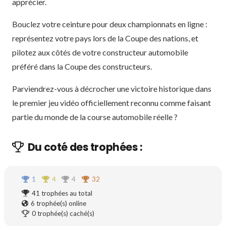
apprécier.
Bouclez votre ceinture pour deux championnats en ligne :
représentez votre pays lors de la Coupe des nations, et
pilotez aux côtés de votre constructeur automobile
préféré dans la Coupe des constructeurs.
Parviendrez-vous à décrocher une victoire historique dans
le premier jeu vidéo officiellement reconnu comme faisant
partie du monde de la course automobile réelle ?
Du coté des trophées :
1
4
4
32
41
trophées au total
6
trophée(s) online
0
trophée(s) caché(s)