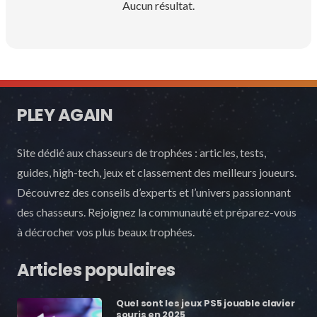
Aucun résultat.
PLEY AGAIN
Site dédié aux chasseurs de trophées : articles, tests,
guides, high-tech, jeux et classement des meilleurs joueurs.
Découvrez des conseils d’experts et l’univers passionnant
des chasseurs. Rejoignez la communauté et préparez-vous
à décrocher vos plus beaux trophées.
Articles populaires
Quel sont les jeux PS5 jouable clavier
souris en 2025