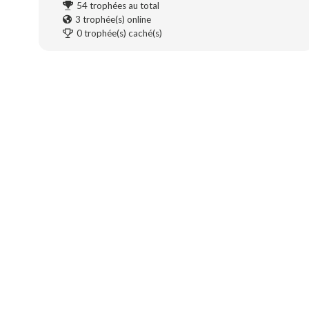
54
trophées au total
3
trophée(s) online
0
trophée(s) caché(s)