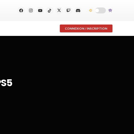
CONNEXION / INSCRIPTION
PS5