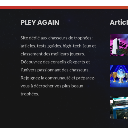
PLEY AGAIN
Artic
Site dédié aux chasseurs de trophées :
articles, tests, guides, high-tech, jeux et
classement des meilleurs joueurs.
Découvrez des conseils d’experts et
l’univers passionnant des chasseurs.
Rejoignez la communauté et préparez-
vous à décrocher vos plus beaux
trophées.