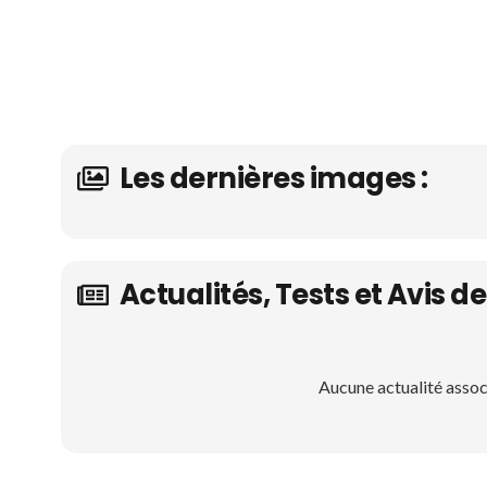
Les dernières images :
Actualités, Tests et Avis 
Aucune actualité assoc