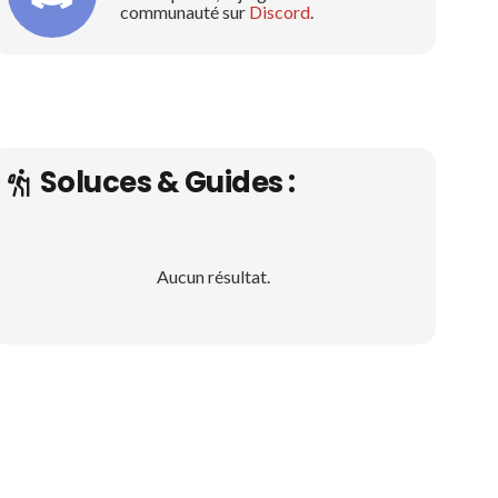
communauté sur
Discord
.
Soluces & Guides :
Aucun résultat.