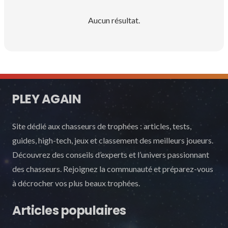
Aucun résultat.
PLEY AGAIN
Site dédié aux chasseurs de trophées : articles, tests,
guides, high-tech, jeux et classement des meilleurs joueurs.
Découvrez des conseils d’experts et l’univers passionnant
des chasseurs. Rejoignez la communauté et préparez-vous
à décrocher vos plus beaux trophées.
Articles populaires