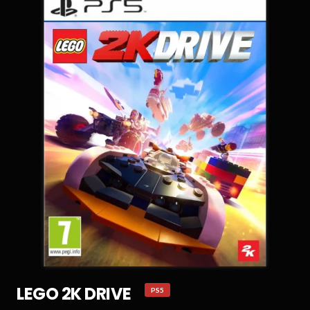
LEGO 2K DRIVE
PS5