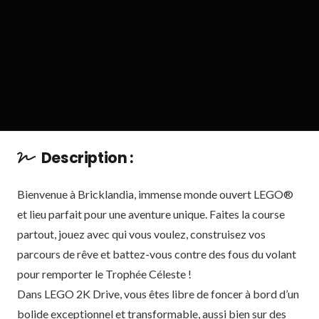
Description :
Bienvenue à Bricklandia, immense monde ouvert LEGO®
et lieu parfait pour une aventure unique. Faites la course
partout, jouez avec qui vous voulez, construisez vos
parcours de rêve et battez-vous contre des fous du volant
pour remporter le Trophée Céleste !
Dans LEGO 2K Drive, vous êtes libre de foncer à bord d’un
bolide exceptionnel et transformable, aussi bien sur des