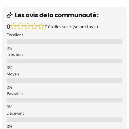
Les avis de la communauté :
0
0 étoiles sur 5 (selon 0 avis)
Excellent
Très bon
Moyen
Passable
Décevant