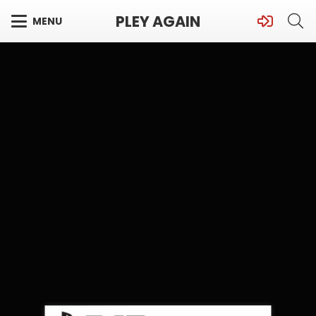
PLEY AGAIN
MENU