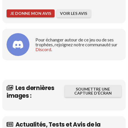
JE DONNE MON AVIS
VOIR LES AVIS
Pour échanger autour de ce jeu ou de ses
trophées, rejoignez notre communauté sur
Discord
.
Les dernières
SOUMETTRE UNE
CAPTURE D’ÉCRAN
images :
Actualités, Tests et Avis de la