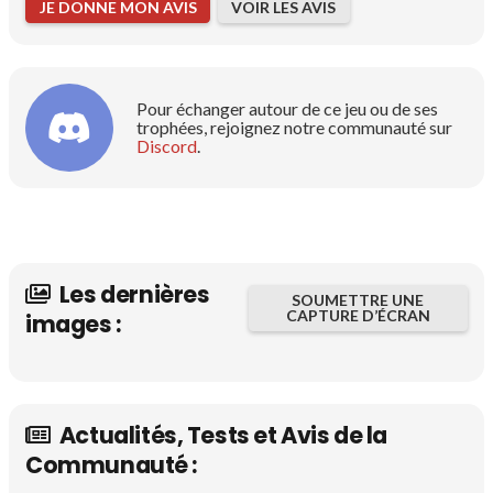
JE DONNE MON AVIS
VOIR LES AVIS
Pour échanger autour de ce jeu ou de ses
trophées, rejoignez notre communauté sur
Discord
.
Les dernières
SOUMETTRE UNE
CAPTURE D’ÉCRAN
images :
Actualités, Tests et Avis de la
Communauté :