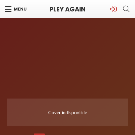
PLEY AGAIN
MENU
Cover indisponible