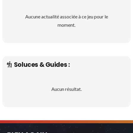
Aucune actualité associée à ce jeu pour le
moment.
Soluces & Guides :
Aucun résultat.