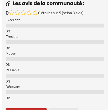
Les avis de la communauté :
0
0 étoiles sur 5 (selon 0 avis)
Excellent
Très bon
Moyen
Passable
Décevant